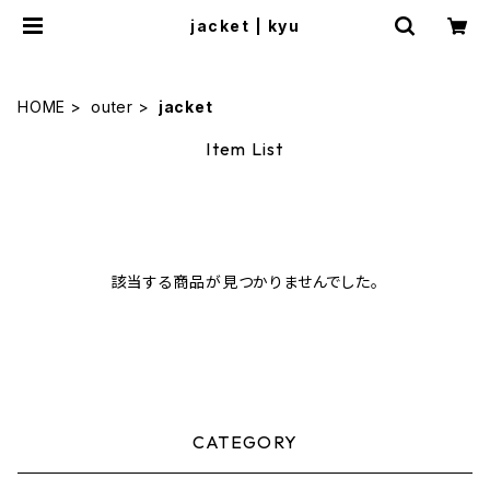
jacket | kyu
HOME
outer
jacket
Item List
該当する商品が見つかりませんでした。
CATEGORY