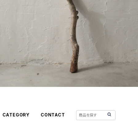
CATEGORY
CONTACT