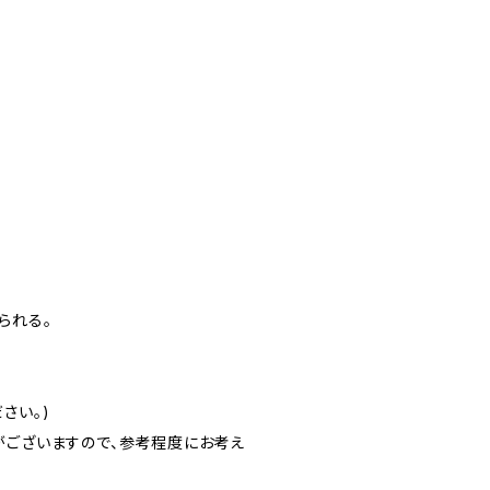
られる。
さい。)
ございますので、参考程度にお考え