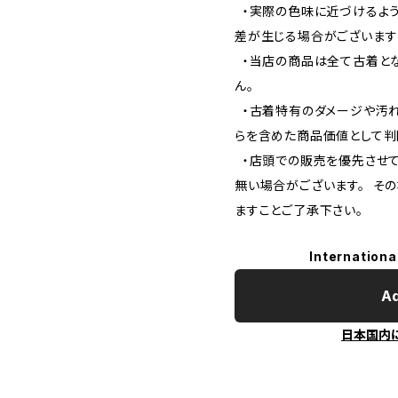
・実際の色味に近づけるよう
差が生じる場合がございます
・当店の商品は全て古着とな
ん。
・古着特有のダメージや汚れ
らを含めた商品価値として判
・店頭での販売を優先させて
無い場合がございます。 そ
ますことご了承下さい。
Internationa
Ad
日本国内