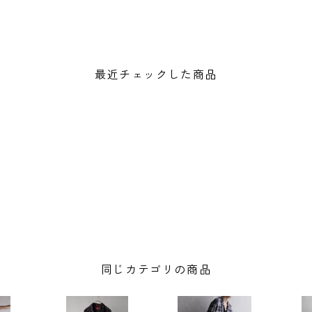
最近チェックした商品
同じカテゴリの商品