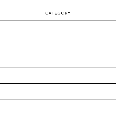
CATEGORY