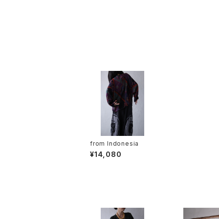
from Indonesia
¥14,080