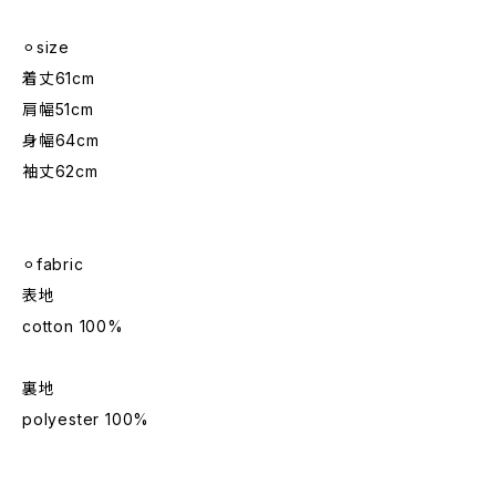
⚪︎size
着丈61cm
肩幅51cm
身幅64cm
袖丈62cm
⚪︎fabric
表地
cotton 100%
裏地
polyester 100%