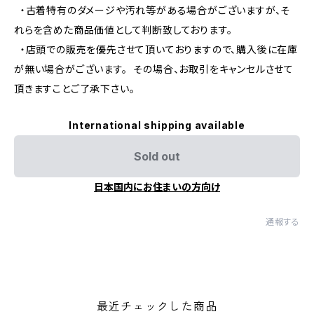
・古着特有のダメージや汚れ等がある場合がございますが、そ
れらを含めた商品価値として判断致しております。
・店頭での販売を優先させて頂いておりますので、購入後に在庫
が無い場合がございます。 その場合、お取引をキャンセルさせて
頂きますことご了承下さい。
International shipping available
Sold out
日本国内にお住まいの方向け
通報する
最近チェックした商品