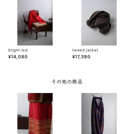
bright red
tweed jacket
¥14,080
¥17,380
その他の商品