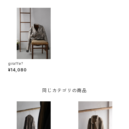
giraffe?
¥14,080
同じカテゴリの商品