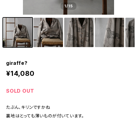
1
/15
giraffe?
¥14,080
SOLD OUT
たぶん、キリンですかね
裏地はとっても薄いものが付いています。