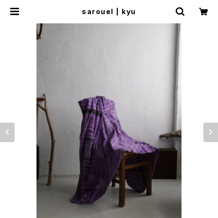
sarouel | kyu