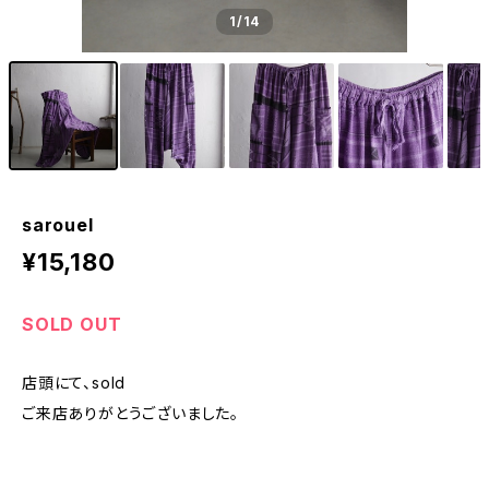
1
/14
sarouel
¥15,180
SOLD OUT
店頭にて、sold
ご来店ありがとうございました。