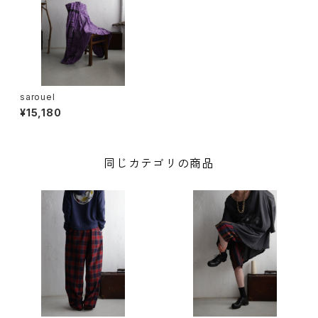
sarouel
¥15,180
同じカテゴリの商品