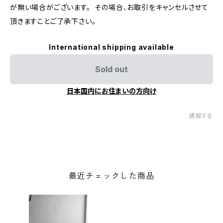
が無い場合がございます。 その場合、お取引をキャンセルさせて
頂きますことご了承下さい。
International shipping available
Sold out
日本国内にお住まいの方向け
通報する
最近チェックした商品