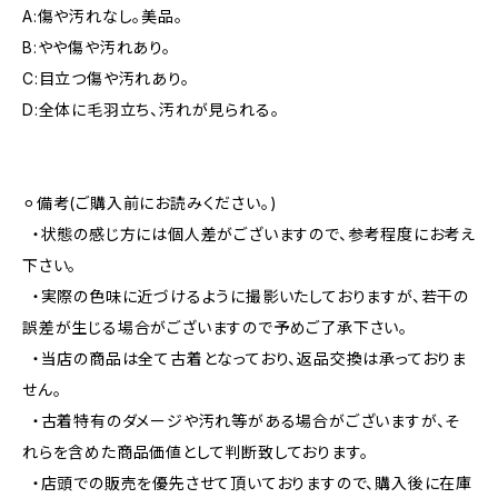
A:傷や汚れなし。美品。
B:やや傷や汚れあり。
C:目立つ傷や汚れあり。
D:全体に毛羽立ち、汚れが見られる。
⚪︎備考(ご購入前にお読みください。)
・状態の感じ方には個人差がございますので、参考程度にお考え
下さい。
・実際の色味に近づけるように撮影いたしておりますが、若干の
誤差が生じる場合がございますので予めご了承下さい。
・当店の商品は全て古着となっており、返品交換は承っておりま
せん。
・古着特有のダメージや汚れ等がある場合がございますが、そ
れらを含めた商品価値として判断致しております。
・店頭での販売を優先させて頂いておりますので、購入後に在庫